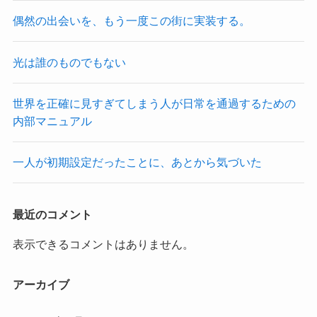
偶然の出会いを、もう一度この街に実装する。
光は誰のものでもない
世界を正確に見すぎてしまう人が日常を通過するための
内部マニュアル
一人が初期設定だったことに、あとから気づいた
最近のコメント
表示できるコメントはありません。
アーカイブ