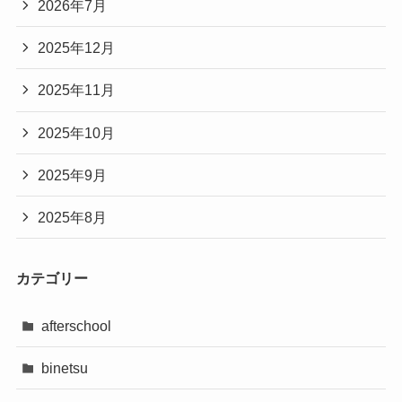
2026年7月
2025年12月
2025年11月
2025年10月
2025年9月
2025年8月
カテゴリー
afterschool
binetsu