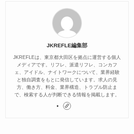
JKREFLE編集部
JKREFLEは、東京都大田区を拠点に運営する個人
メディアです。リフレ、派遣リフレ、コンカフ
ェ、アイドル、ナイトワークについて、業界経験
と独自調査をもとに発信しています。求人の見
方、働き方、料金、業界構造、トラブル防止ま
で、検索する人が判断できる情報を掲載します。