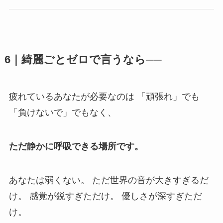
6｜綺麗ごとゼロで言うなら──
疲れているあなたが必要なのは 「頑張れ」でも
「負けないで」でもなく、
ただ静かに呼吸できる場所です。
あなたは弱くない。 ただ世界の音が大きすぎるだ
け。 感覚が鋭すぎただけ。 優しさが深すぎただ
け。