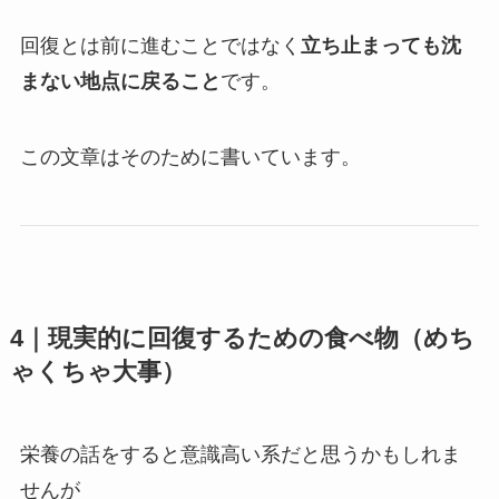
回復とは前に進むことではなく
立ち止まっても沈
まない地点に戻ること
です。
この文章はそのために書いています。
4｜現実的に回復するための食べ物（めち
ゃくちゃ大事）
栄養の話をすると意識高い系だと思うかもしれま
せんが