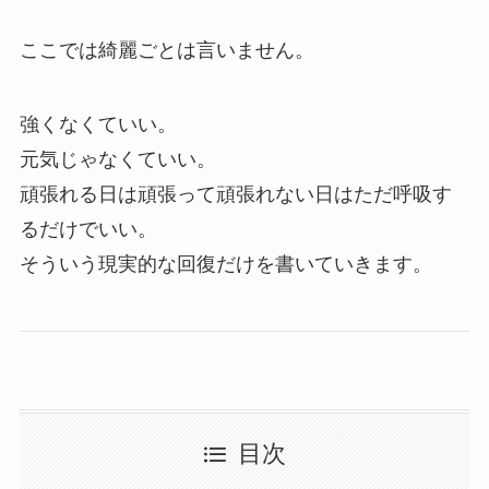
ここでは綺麗ごとは言いません。
強くなくていい。
元気じゃなくていい。
頑張れる日は頑張って頑張れない日はただ呼吸す
るだけでいい。
そういう現実的な回復だけを書いていきます。
目次