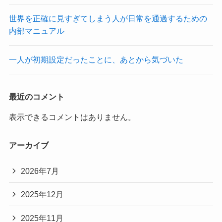
世界を正確に見すぎてしまう人が日常を通過するための
内部マニュアル
一人が初期設定だったことに、あとから気づいた
最近のコメント
表示できるコメントはありません。
アーカイブ
2026年7月
2025年12月
2025年11月