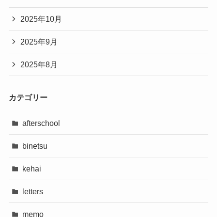
2025年10月
2025年9月
2025年8月
カテゴリー
afterschool
binetsu
kehai
letters
memo