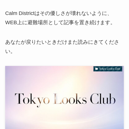
Calm Districtはその優しさが壊れないように、
WEB上に避難場所として記事を置き続けます。
あなたが戻りたいときだけまた読みにきてくださ
い。
Tokyo Looks Club