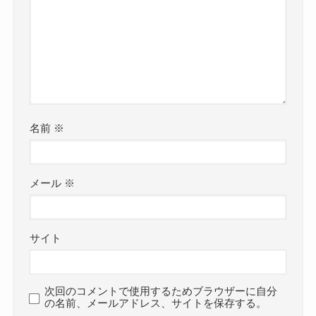
名前
※
メール
※
サイト
次回のコメントで使用するためブラウザーに自分
の名前、メールアドレス、サイトを保存する。