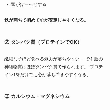
頭がぼーっとする
鉄が満ちて初めて心が安定しやすくなる。
② タンパク質（プロテインでOK）
繊細な子ほど食べる気力が落ちやすい。 でも脳の
神経物質はほぼタンパク質で作られます。 プロテ
イン1杯だけでも心が落ち着きやすくなる。
③ カルシウム・マグネシウム