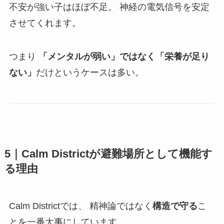
不安が強い子はほぼ不足。 神経の電気信号を安定
させてくれます。
つまり
「メンタルが弱い」ではなく「栄養が足り
ない」
だけというケースは多い。
5｜Calm Districtが避難場所として機能す
る理由
Calm Districtでは、 精神論ではなく
構造で守る
こ
とを一番大事にしています。