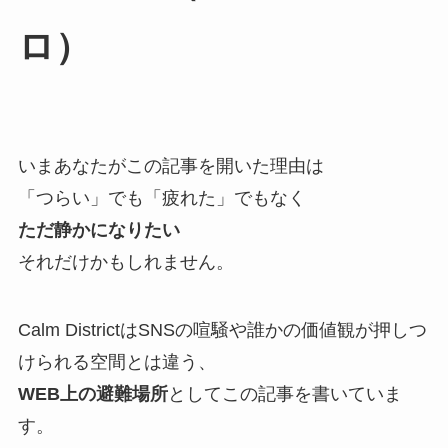
ロ）
いまあなたがこの記事を開いた理由は
「つらい」でも「疲れた」でもなく
ただ静かになりたい
それだけかもしれません。
Calm DistrictはSNSの喧騒や誰かの価値観が押しつ
けられる空間とは違う、
WEB上の避難場所
としてこの記事を書いていま
す。