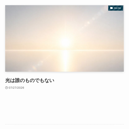
memo
光は誰のものでもない
07/27/2026