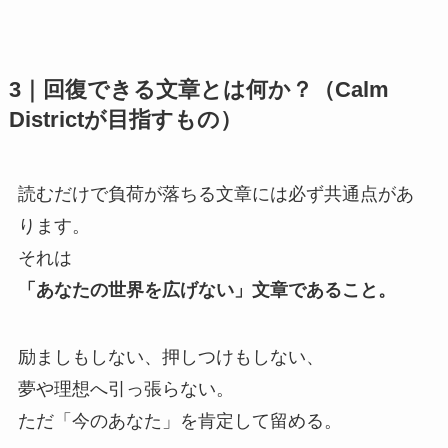
3｜回復できる文章とは何か？（Calm
Districtが目指すもの）
読むだけで負荷が落ちる文章には必ず共通点があ
ります。
それは
「あなたの世界を広げない」文章であること。
励ましもしない、押しつけもしない、
夢や理想へ引っ張らない。
ただ「今のあなた」を肯定して留める。