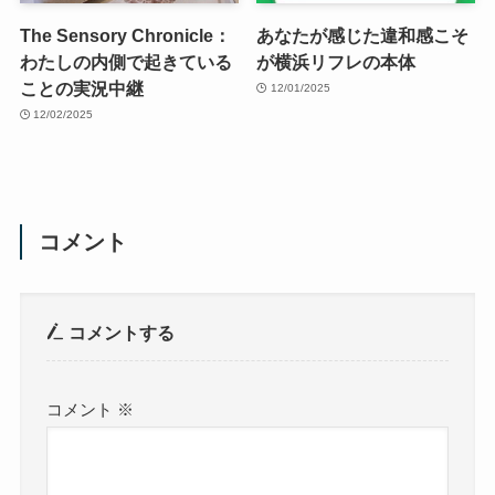
The Sensory Chronicle：
あなたが感じた違和感こそ
わたしの内側で起きている
が横浜リフレの本体
ことの実況中継
12/01/2025
12/02/2025
コメント
コメントする
コメント
※