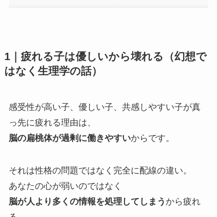
1｜疲れる子は優しいから壊れる（幻想で
はなく生理学の話）
感受性が高い子、優しい子、共感しやすい子が真
っ先に疲れる理由は、
脳の扁桃体が過剰に働きやすい
からです。
それは性格の問題ではなく完全に配線の違い。
あなたの心が弱いのではなく
脳が人より多くの情報を処理してしまう
から疲れ