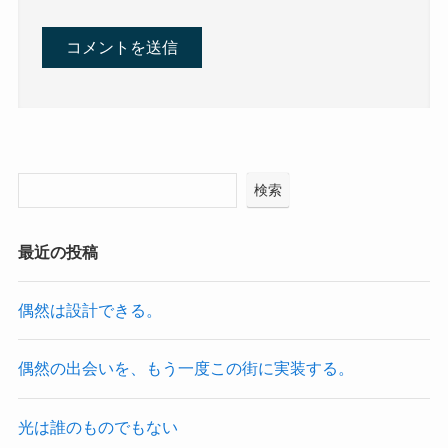
検索
最近の投稿
偶然は設計できる。
偶然の出会いを、もう一度この街に実装する。
光は誰のものでもない