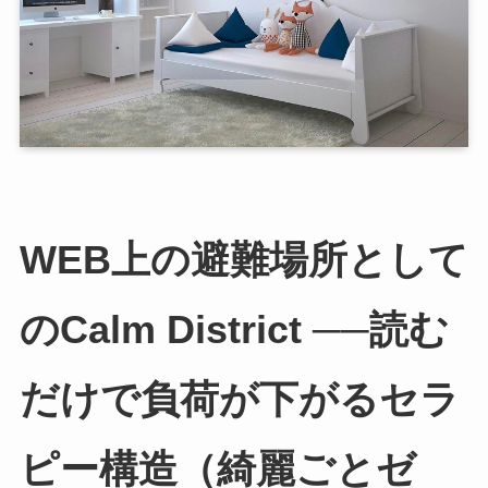
WEB上の避難場所として
のCalm District ──読む
だけで負荷が下がるセラ
ピー構造（綺麗ごとゼ