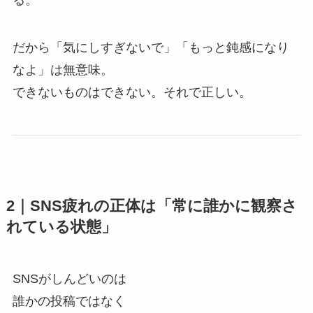
る。
だから「気にしすぎないで」「もっと鈍感になり
なよ」は無意味。
できないものはできない。それで正しい。
2｜SNS疲れの正体は「常に誰かに観察さ
れている状態」
SNSがしんどいのは
誰かの投稿ではなく