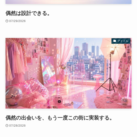
偶然は設計できる。
07/29/2026
アイドル
偶然の出会いを、もう一度この街に実装する。
07/28/2026