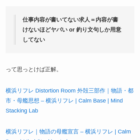
仕事内容が書いてない求人＝内容が書
けないほどヤバい or 釣り文句しか用意
してない
って思っとけば正解。
横浜リフレ Distortion Room 外殻三部作｜物語・都
市・母艦思想 – 横浜リフレ | Calm Base | Mind
Stacking Lab
横浜リフレ｜物語の母艦宣言 – 横浜リフレ | Calm