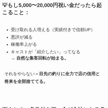
💡もし5,000〜20,000円祝い金だったら起
こること：
受け取れる人増える（実績付きで信頼UP）
悪評が減る
稼働率上がる
キャストが「紹介したい」ってなる
→
自然な集客回転が始まる。
それをやらない＝
目先の釣りに全力で店の信用と
将来を全部捨ててる。