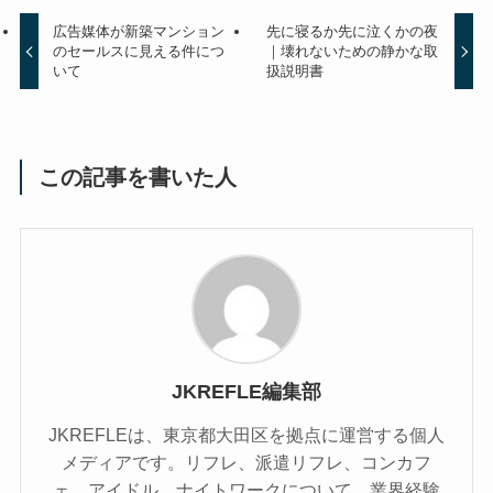
広告媒体が新築マンション
先に寝るか先に泣くかの夜
のセールスに見える件につ
｜壊れないための静かな取
いて
扱説明書
この記事を書いた人
JKREFLE編集部
JKREFLEは、東京都大田区を拠点に運営する個人
メディアです。リフレ、派遣リフレ、コンカフ
ェ、アイドル、ナイトワークについて、業界経験