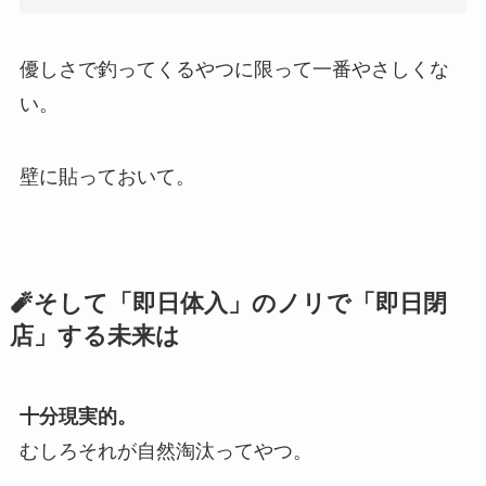
優しさで釣ってくるやつに限って一番やさしくな
い。
壁に貼っておいて。
🧨そして「即日体入」のノリで「即日閉
店」する未来は
十分現実的。
むしろそれが自然淘汰ってやつ。