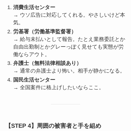
消費生活センター
→ ウソ広告に対応してくれる。やさしいけど本
気。
労基署（労働基準監督署）
→ 給与未払いとして報告。たとえ業務委託とか
自由出勤制とかグレーっぽく見せても実態が労
働ならアウト。
弁護士（無料法律相談あり）
→ 通常の弁護士より怖い。相手が静かになる。
国民生活センター
→ 全国案件に格上げしたいならここ。
【STEP 4】周囲の被害者と手を組め