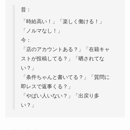
昔：
「時給高い！」「楽しく働ける！」
「ノルマなし！」
今：
「店のアカウントある？」「在籍キャ
ストが投稿してる？」「晒されてな
い？」
「条件ちゃんと書いてる？」「質問に
即レスで返事くる？」
「やばい人いない？」「出戻り多
い？」