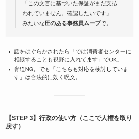
「この文言に基づいた保証がまだ支払
われていません。確認したいです」
みたいな
圧のある事務員ムーブ
で。
話をはぐらかされたら「では消費者センターに
相談することも視野に入れてます」でOK。
脅迫NG。でも「こちらも対応を検討していま
す」は合法的に効く呪文。
【STEP 3】行政の使い方（ここで人権を取り
戻す）