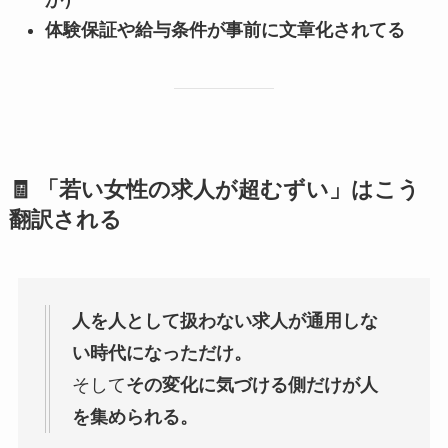
体験保証や給与条件が事前に文章化されてる
🧾 「若い女性の求人が超むずい」はこう
翻訳される
人を人として扱わない求人が通用しな
い時代になっただけ。
そして
その変化に気づける側だけが人
を集められる。