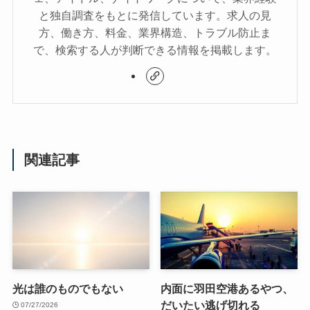
と独自調査をもとに発信しています。求人の見
方、働き方、料金、業界構造、トラブル防止ま
で、検索する人が判断できる情報を掲載します。
関連記事
光は誰のものでもない
内面に羽田空港あるやつ、
だいたい逃げ切れる
07/27/2026