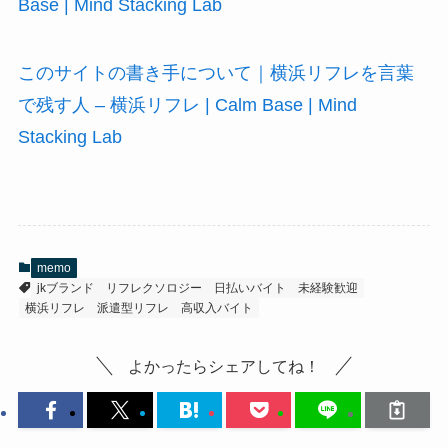
Base | Mind Stacking Lab
このサイトの書き手について｜横浜リフレを言葉
で残す人 – 横浜リフレ | Calm Base | Mind
Stacking Lab
memo
jkブランド
リフレクソロジー
日払いバイト
未経験歓迎
横浜リフレ
派遣型リフレ
高収入バイト
よかったらシェアしてね！