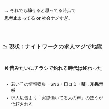
→ それでも騙せると思ってる時点で
思考止まってる or 社会ナメすぎ
。
📉 現状：ナイトワークの求人マジで地獄
❌ 昔みたいにチラシで釣れる時代は終わった
若い子の情報収集＝
SNS・口コミ・晒し系掲示
板
求人広告より「実際働いてる人の声」のほうが
信頼される