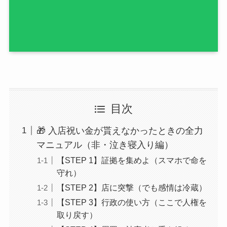
目次
🎁 入店祝い金が貰えなかったときの全力
マニュアル（非・泣き寝入り編）
【STEP 1】証拠を集めよ（スマホで命を
守れ）
【STEP 2】店に突撃（でも感情は冷蔵）
【STEP 3】行政の使い方（ここで人権を
取り戻す）