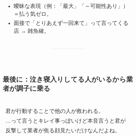
曖昧な表現（例：「最大」「～可能性あり」）
＝払う気ゼロ。
面接で「とりあえず一回来て」って言ってくる
店 → 雑魚確。
最後に：泣き寝入りしてる人がいるから業
者が調子に乗る
君が行動することで他の人が救われる。
…って言うとキレイ事っぽいけど本音言うと君が
反撃して業者が焦る顔見たいだけなんだよね。