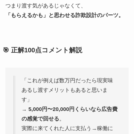
つまり渡す気があるじゃなくて、
「もらえるかも」と思わせる詐欺設計のパーツ。
🎯 正解100点コメント解説
「これが例えば数万円だったら現実味
あるし渡すメリットもあると思いま
す」
→
5,000円〜20,000円くらいなら広告費
の感覚で回せる
。
実際に来てくれた人に支払う→稼働に