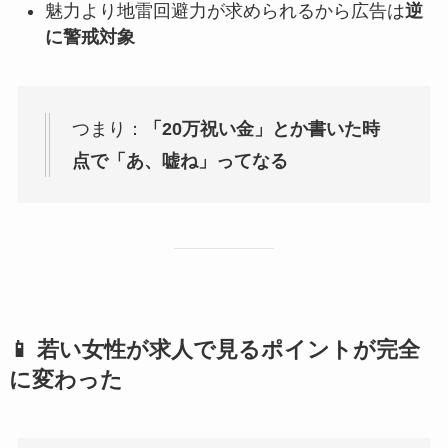
魅力より地雷回避力が求められるから広告は
逆
に警戒対象
つまり：
「20万祝い金」とか書いた時
点で「あ、嘘ね」ってなる
📱 若い女性が求人で見るポイントが完全
に変わった